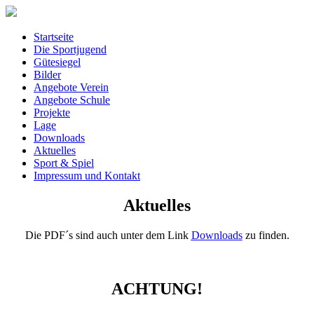
Startseite
Die Sportjugend
Gütesiegel
Bilder
Angebote Verein
Angebote Schule
Projekte
Lage
Downloads
Aktuelles
Sport & Spiel
Impressum und Kontakt
Aktuelles
Die PDF´s sind auch unter dem Link
Downloads
zu finden.
ACHTUNG!