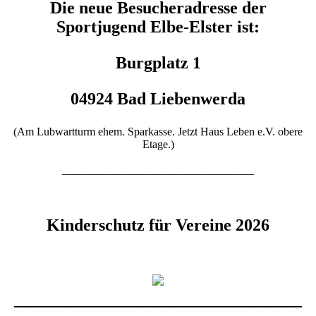
Die neue Besucheradresse der
Sportjugend Elbe-Elster ist:
Burgplatz 1
04924 Bad Liebenwerda
(Am Lubwartturm ehem. Sparkasse. Jetzt Haus Leben e.V. obere
Etage.)
__________________________________
Kinderschutz für Vereine 2026
__________________________________